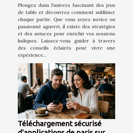
Plongez dans l’univers fascinant des jeux
de table et découvrez comment sublimer
chaque partie. Que vous soyez novice ou
passionné aguerri, il existe des stratégies
et des astuces pour enrichir vos sessions
ludiques. Laissez-vous guider à travers
des conseils éclairés pour vivre une
expérience...
Téléchargement sécurisé
d'applications de paris sur