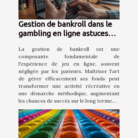
Gestion de bankroll dans le
gambling en ligne astuces
pour parieurs avertis
La gestion de bankroll est une
composante fondamentale de
l'expérience de jeu en ligne, souvent
négligée par les parieurs. Maîtriser l'art
de gérer efficacement ses fonds peut
transformer une activité récréative en
une démarche méthodique, augmentant
les chances de succès sur le long terme....