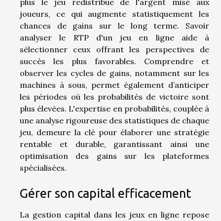
plus le jeu redistribue de l'argent misé aux
joueurs, ce qui augmente statistiquement les
chances de gains sur le long terme. Savoir
analyser le RTP d'un jeu en ligne aide à
sélectionner ceux offrant les perspectives de
succès les plus favorables. Comprendre et
observer les cycles de gains, notamment sur les
machines à sous, permet également d’anticiper
les périodes où les probabilités de victoire sont
plus élevées. L'expertise en probabilités, couplée à
une analyse rigoureuse des statistiques de chaque
jeu, demeure la clé pour élaborer une stratégie
rentable et durable, garantissant ainsi une
optimisation des gains sur les plateformes
spécialisées.
Gérer son capital efficacement
La gestion capital dans les jeux en ligne repose