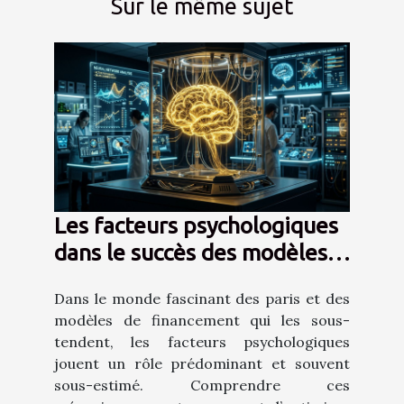
Sur le même sujet
Les facteurs psychologiques
dans le succès des modèles
de financement de paris
Dans le monde fascinant des paris et des
modèles de financement qui les sous-
tendent, les facteurs psychologiques
jouent un rôle prédominant et souvent
sous-estimé. Comprendre ces