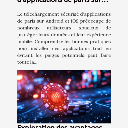
Android et iOS
Le téléchargement sécurisé d'applications
de paris sur Android et iOS préoccupe de
nombreux utilisateurs soucieux de
protéger leurs données et leur expérience
mobile. Comprendre les bonnes pratiques
pour installer ces applications tout en
évitant les pièges potentiels peut faire
toute la...
Exploration des avantages