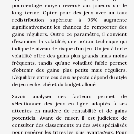
pourcentage moyen reversé aux joueurs sur le
long terme. Opter pour des jeux avec un taux
redistribution supérieur à 96% augmente
significativement les chances de remporter des
gains réguliers. Outre ce paramètre, il convient
d’examiner la volatilité, une notion technique qui
indique le niveau de risque d’un jeu. Un jeu à forte
volatilité offre des gains plus grands mais moins
fréquents, tandis qu’une volatilité faible permet
d’obtenir des gains plus petits mais réguliers.
L’équilibre entre ces deux aspects dépend du style
de jeu recherché et du budget alloué.
Savoir analyser ces facteurs permet de
sélectionner des jeux en ligne adaptés à ses
attentes en matière de rentabilité et de gains
potentiels. Avant de miser, il est judicieux de
consulter des classements ou des avis spécialisés
pour repérer les titres les plus avantageux. Pour