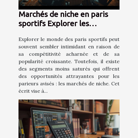
Marchés de niche en paris
sportifs Explorer les
opportunités moins
Explorer le monde des paris sportifs peut
concurrentielles
souvent sembler intimidant en raison de
sa compétitivité acharnée et de sa
popularité croissante. Toutefois, il existe
des segments moins saturés qui offrent
des opportunités attrayantes pour les
parieurs avisés : les marchés de niche. Cet
écrit vise à...