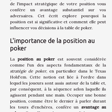
de l'impact stratégique de votre position vous
confère un avantage substantiel sur vos
adversaires. Cet écrit explore pourquoi la
position est si significative et comment elle peut
influencer vos décisions à la table de poker.
L'importance de la position au
poker
La
position au poker
est souvent considérée
comme l'un des aspects fondamentaux de la
stratégie de poker
, en particulier dans le Texas
Hold'em. Cette notion est liée à l'ordre dans
lequel les joueurs sont assis autour de la table et,
par conséquent, à la séquence selon laquelle ils
agissent pendant une main. Occuper une bonne
position, comme être le dernier à parler durant
les tours d'enchères, confère un
avantage au