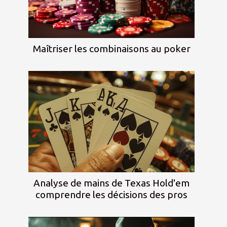
Maîtriser les combinaisons au poker
Analyse de mains de Texas Hold'em
comprendre les décisions des pros