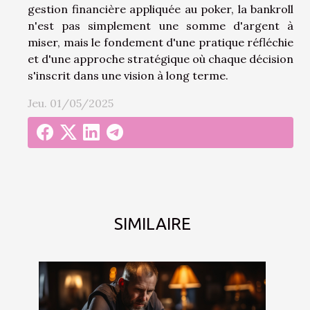
gestion financière appliquée au poker, la bankroll
n'est pas simplement une somme d'argent à
miser, mais le fondement d'une pratique réfléchie
et d'une approche stratégique où chaque décision
s'inscrit dans une vision à long terme.
Jeu. 01/05/2025
SIMILAIRE