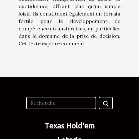
quotidienne, offrant plus qu'un simple
loisir. Ils constituent également un terrain
fertile pour le développement de
compétences transférables, en particulier
dans le domaine de la prise de décision.
Cet texte explore comment...
Texas Hold'em