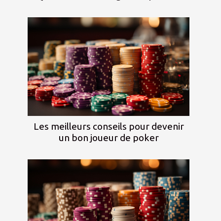
Les meilleurs conseils pour devenir
un bon joueur de poker