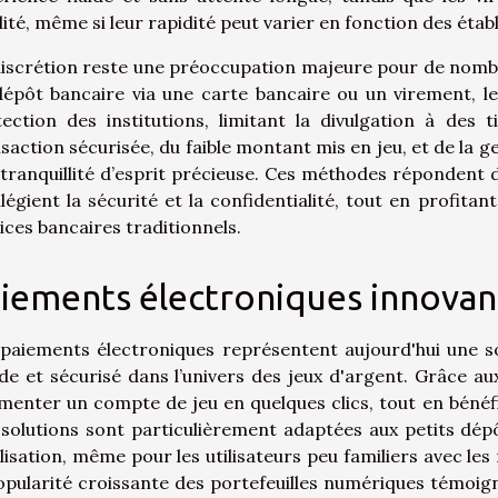
ilité, même si leur rapidité peut varier en fonction des éta
iscrétion reste une préoccupation majeure pour de nombreu
épôt bancaire via une carte bancaire ou un virement, le
ection des institutions, limitant la divulgation à des 
saction sécurisée, du faible montant mis en jeu, et de la g
tranquillité d’esprit précieuse. Ces méthodes répondent 
ilégient la sécurité et la confidentialité, tout en profita
ices bancaires traditionnels.
iements électroniques innovan
paiements électroniques représentent aujourd'hui une so
de et sécurisé dans l’univers des jeux d'argent. Grâce aux 
imenter un compte de jeu en quelques clics, tout en bénéfi
solutions sont particulièrement adaptées aux petits dépô
ilisation, même pour les utilisateurs peu familiers avec le
opularité croissante des portefeuilles numériques témoig