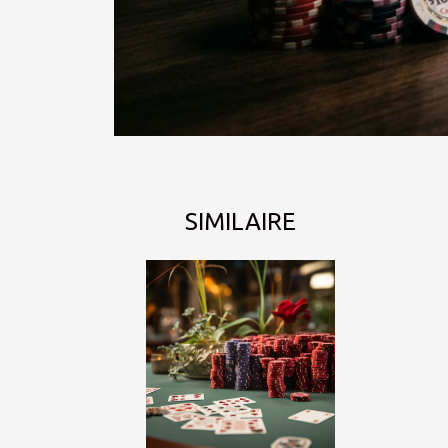
SIMILAIRE