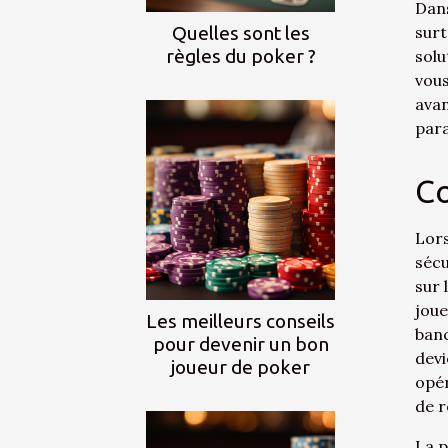
Dans
Quelles sont les
sur
règles du poker ?
solu
vou
ava
para
Co
Lors
sécu
sur 
joue
Les meilleurs conseils
banc
pour devenir un bon
dev
joueur de poker
opér
de r
La p