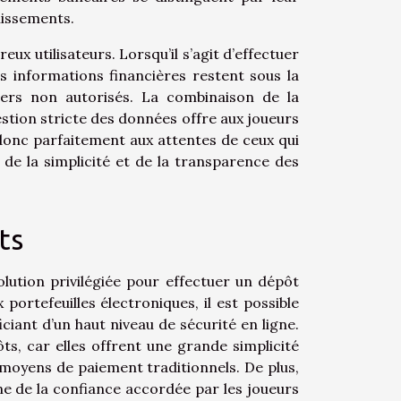
blissements.
x utilisateurs. Lorsqu’il s’agit d’effectuer
s informations financières restent sous la
tiers non autorisés. La combinaison de la
estion stricte des données offre aux joueurs
donc parfaitement aux attentes de ceux qui
nt de la simplicité et de la transparence des
ts
lution privilégiée pour effectuer un dépôt
portefeuilles électroniques, il est possible
ciant d’un haut niveau de sécurité en ligne.
ts, car elles offrent une grande simplicité
s moyens de paiement traditionnels. De plus,
ne de la confiance accordée par les joueurs