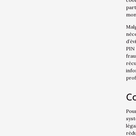
part
mont
Mal
néce
d’év
PIN 
frau
récu
info
prof
Co
Pour
syst
léga
rédu